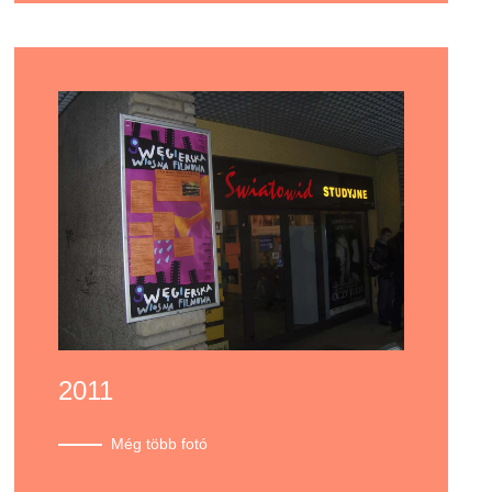
2011
Még több fotó