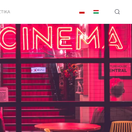
ZTIKA