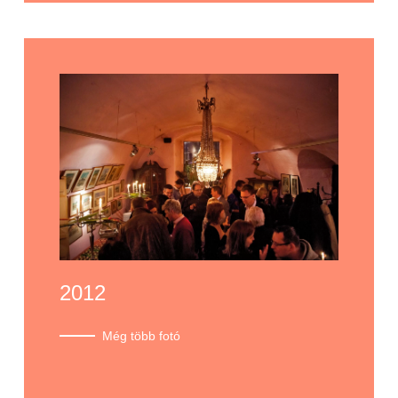
2012
Még több fotó