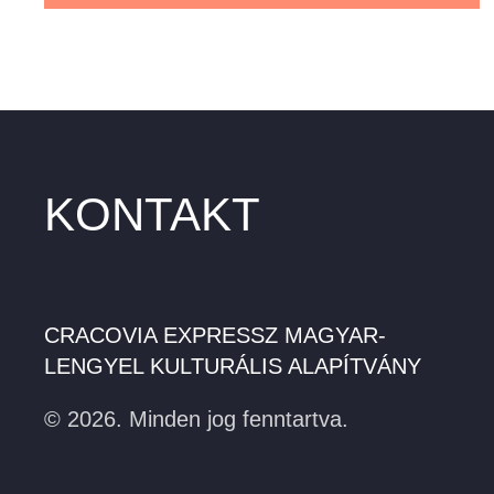
KONTAKT
CRACOVIA EXPRESSZ MAGYAR-
LENGYEL KULTURÁLIS ALAPÍTVÁNY
©
2026.
Minden jog fenntartva.