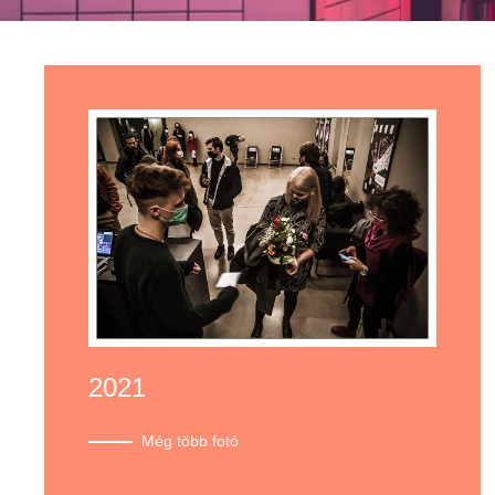
2021
Még több fotó