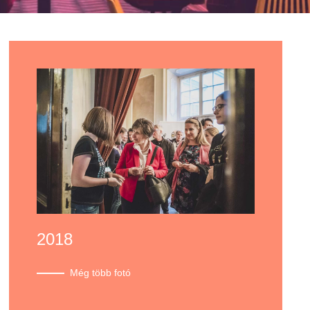
2018
Még több fotó