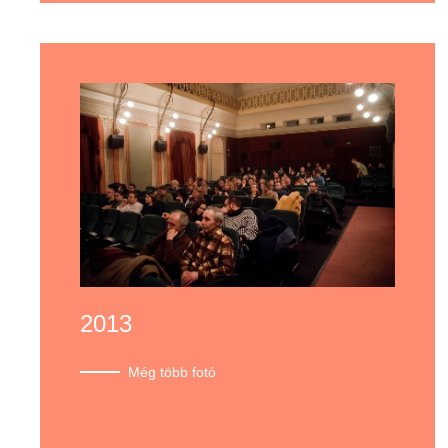
2013
Még több fotó