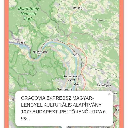
×
CRACOVIA EXPRESSZ MAGYAR-
LENGYEL KULTURÁLIS ALAPÍTVÁNY
1077 BUDAPEST, REJTŐ JENŐ UTCA 6.
5/2.