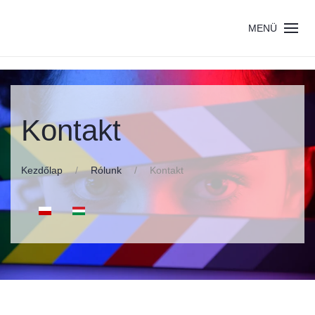
MENÜ
Kontakt
Kezdőlap
Rólunk
Kontakt