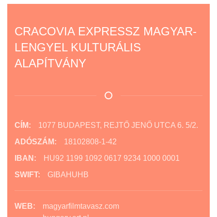
CRACOVIA EXPRESSZ MAGYAR-
LENGYEL KULTURÁLIS
ALAPÍTVÁNY
CÍM:
1077 BUDAPEST, REJTŐ JENŐ UTCA 6. 5/2.
ADÓSZÁM:
18102808-1-42
IBAN:
HU92 1199 1092 0617 9234 1000 0001
SWIFT:
GIBAHUHB
WEB:
magyarfilmtavasz.com