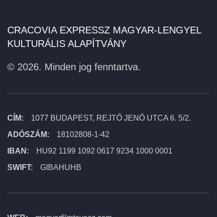
CRACOVIA EXPRESSZ MAGYAR-LENGYEL
KULTURÁLIS ALAPÍTVÁNY
©
2026.
Minden jog fenntartva.
CÍM:
1077 BUDAPEST, REJTŐ JENŐ UTCA 6. 5/2.
ADÓSZÁM:
18102808-1-42
IBAN:
HU92 1199 1092 0617 9234 1000 0001
SWIFT:
GIBAHUHB